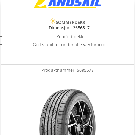
SOMMERDEKK
Dimensjon: 2656517
Komfort dekk
God stabilitet under alle værforhold.
Produktnummer:
5085578