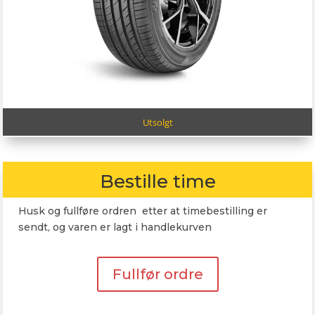
Utsolgt
Bestille time
Husk og fullføre ordren etter at timebestilling er
sendt, og varen er lagt i handlekurven
Fullfør ordre