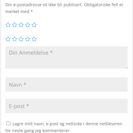
Din e-postadresse vil ikke bli publisert.
Obligatoriske felt er
merket med
*
Lagre mitt navn, e-post og nettside i denne nettleseren
for neste gang jeg kommenterer.