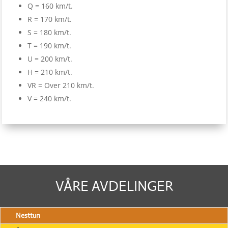
Q = 160 km/t.
R = 170 km/t.
S = 180 km/t.
T = 190 km/t.
U = 200 km/t.
H = 210 km/t.
VR = Over 210 km/t.
V = 240 km/t.
VÅRE AVDELINGER
Nesttun