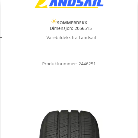
SOMMERDEKK
Dimensjon: 2056515
Varebildekk fra Landsail
Produktnummer:
2446251