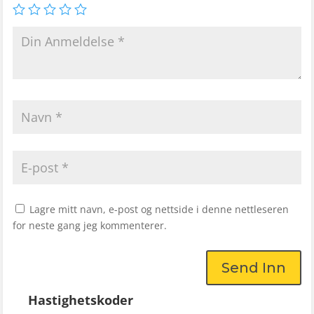
Lagre mitt navn, e-post og nettside i denne nettleseren
for neste gang jeg kommenterer.
Send Inn
Hastighetskoder