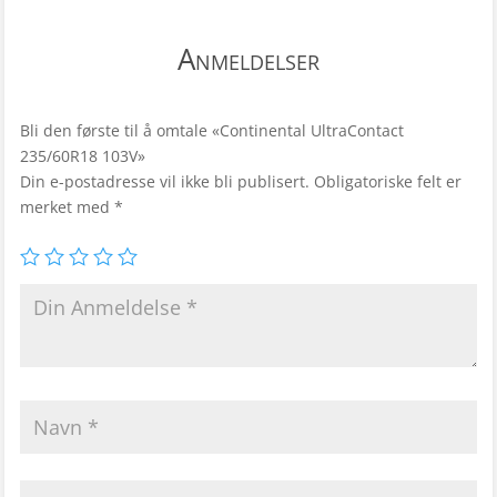
Anmeldelser
Bli den første til å omtale «Continental UltraContact
235/60R18 103V»
Din e-postadresse vil ikke bli publisert.
Obligatoriske felt er
merket med
*