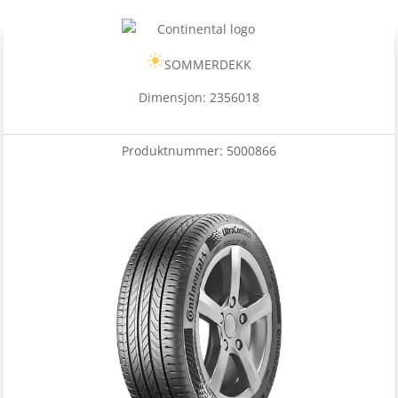
SOMMERDEKK
Dimensjon: 2356018
Produktnummer:
5000866