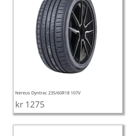
Nereus Dyntrac 235/60R18 107V
kr
1275