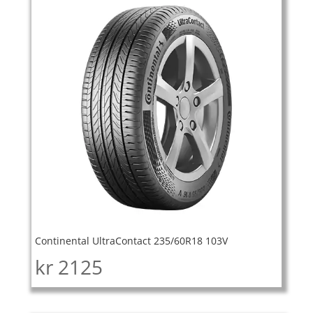
Continental UltraContact 235/60R18 103V
kr
2125