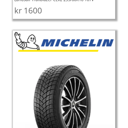
kr
1600