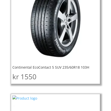
Continental EcoContact 5 SUV 235/60R18 103H
kr
1550