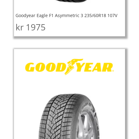
Goodyear Eagle F1 Asymmetric 3 235/60R18 107V
kr
1975