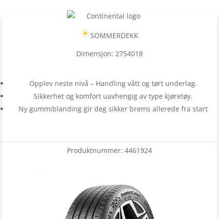
SOMMERDEKK
Dimensjon: 2754018
Opplev neste nivå – Handling vått og tørt underlag.
Sikkerhet og komfort uavhengig av type kjøretøy.
Ny gummiblanding gir deg sikker brems allerede fra start
Produktnummer:
4461924