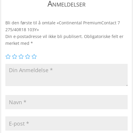
Anmeldelser
Bli den første til å omtale «Continental PremiumContact 7
275/40R18 103Y»
Din e-postadresse vil ikke bli publisert.
Obligatoriske felt er
merket med
*