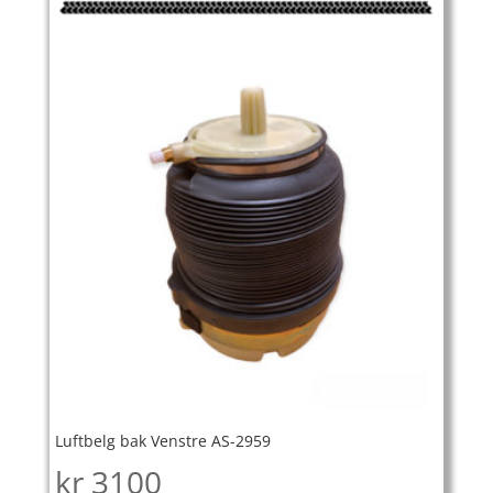
Luftbelg bak Venstre AS-2959
kr
3100