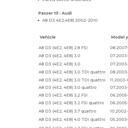
Passer til : Audi
A8 D3 4E2,4E8) 2002-2010
Vehicle
Model y
A8 D3 (4E2, 4E8) 2.8 FSI
08.2007
A8 D3 (4E2, 4E8) 3.0
07.2003
A8 D3 (4E2, 4E8) 3.0
07.2003
A8 D3 (4E2, 4E8) 3.0 TDI quattro
08.2003
A8 D3 (4E2, 4E8) 3.0 TDI quattro
11.2003-
A8 D3 (4E2, 4E8) 3.0 quattro
07.2003
A8 D3 (4E2, 4E8) 3.2 FSI
06.2005
A8 D3 (4E2, 4E8) 3.2 FSI quattro
06.2005
A8 D3 (4E2, 4E8) 3.7 quattro
10.2002
A8 D3 (4E2, 4E8) 4.0 TDI quattro
05.2003