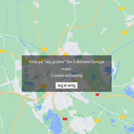
Klikk på "Jeg godtar" for å aktivere Google
maps
Cookie-erklæring
Jeg er enig