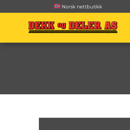
Norsk nettbutikk