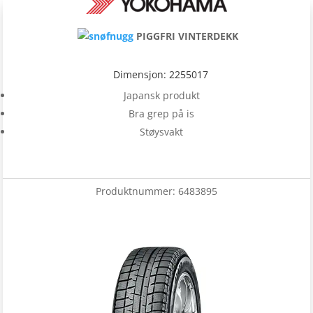
PIGGFRI VINTERDEKK
Dimensjon: 2255017
Japansk produkt
Bra grep på is
Støysvakt
Produktnummer:
6483895