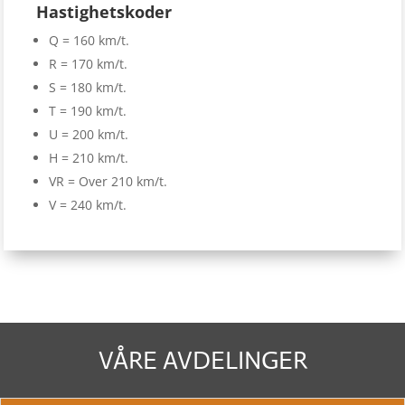
Hastighetskoder
Q = 160 km/t.
R = 170 km/t.
S = 180 km/t.
T = 190 km/t.
U = 200 km/t.
H = 210 km/t.
VR = Over 210 km/t.
V = 240 km/t.
VÅRE AVDELINGER