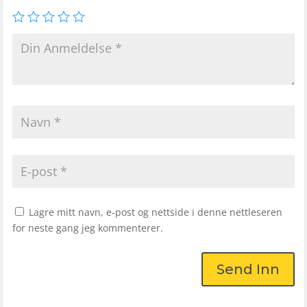
Lagre mitt navn, e-post og nettside i denne nettleseren
for neste gang jeg kommenterer.
Send Inn