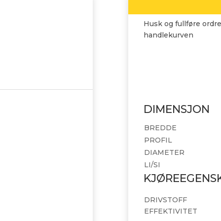
Husk og fullføre ordre
handlekurven
DIMENSJON
BREDDE
PROFIL
DIAMETER
LI/SI
KJØREEGENS
DRIVSTOFF
EFFEKTIVITET