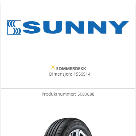
SOMMERDEKK
Dimensjon: 1556514
Produktnummer:
5000688