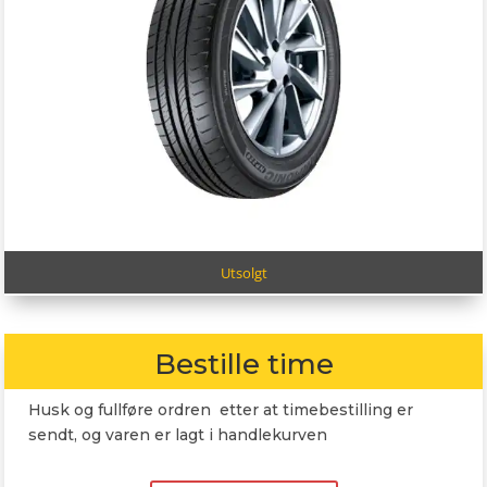
Utsolgt
Bestille time
Husk og fullføre ordren etter at timebestilling er
sendt, og varen er lagt i handlekurven