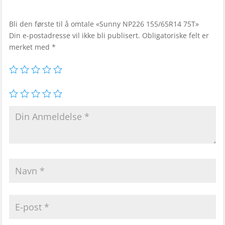
Bli den første til å omtale «Sunny NP226 155/65R14 75T»
Din e-postadresse vil ikke bli publisert.
Obligatoriske felt er
merket med
*