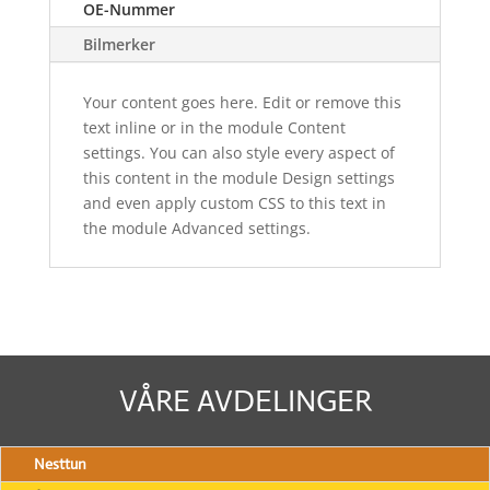
OE-Nummer
Bilmerker
Your content goes here. Edit or remove this
text inline or in the module Content
settings. You can also style every aspect of
this content in the module Design settings
and even apply custom CSS to this text in
the module Advanced settings.
VÅRE AVDELINGER
Nesttun