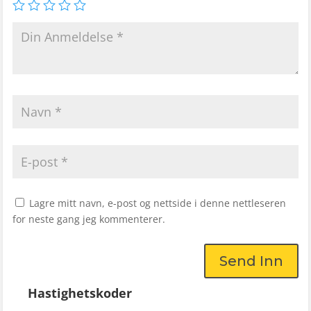
Lagre mitt navn, e-post og nettside i denne nettleseren
for neste gang jeg kommenterer.
Send Inn
Hastighetskoder