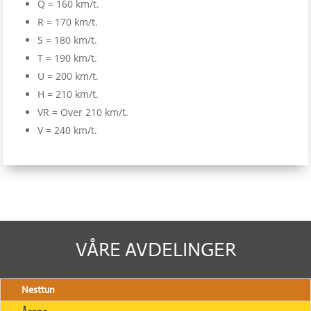
Q = 160 km/t.
R = 170 km/t.
S = 180 km/t.
T = 190 km/t.
U = 200 km/t.
H = 210 km/t.
VR = Over 210 km/t.
V = 240 km/t.
VÅRE AVDELINGER
Nesttun