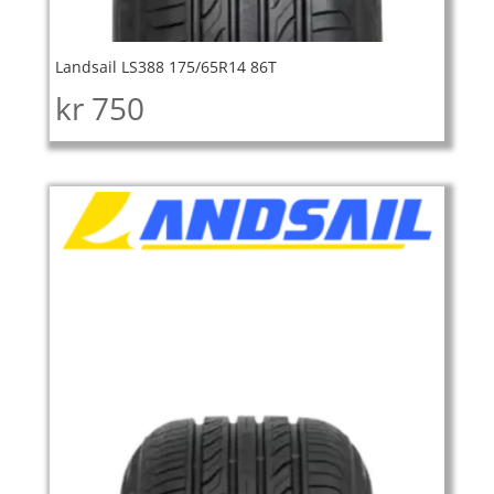
Landsail LS388 175/65R14 86T
kr
750