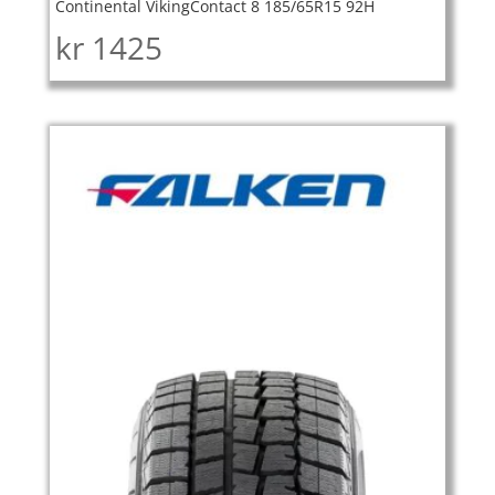
Continental VikingContact 8 185/65R15 92H
kr
1425