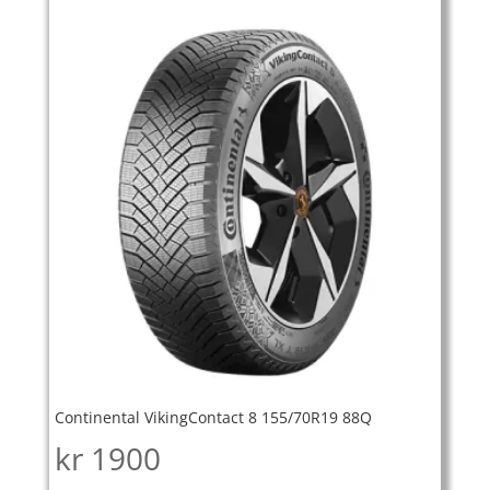
Continental VikingContact 8 155/70R19 88Q
kr
1900