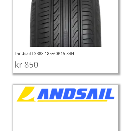
Landsail LS388 185/60R15 84H
kr
850