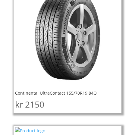
Continental UltraContact 155/70R19 84Q
kr
2150