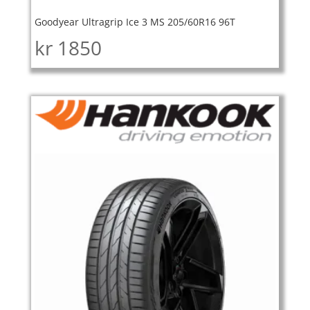
Goodyear Ultragrip Ice 3 MS 205/60R16 96T
kr
1850