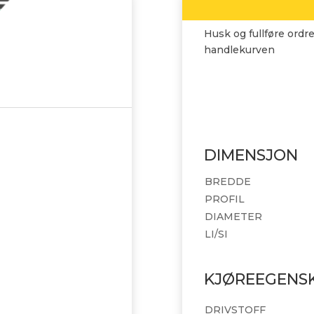
Husk og fullføre ordre
handlekurven
DIMENSJON
BREDDE
PROFIL
DIAMETER
LI/SI
KJØREEGENS
DRIVSTOFF