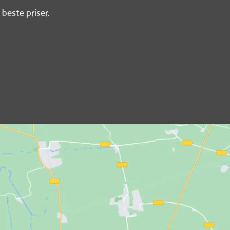
 beste priser.