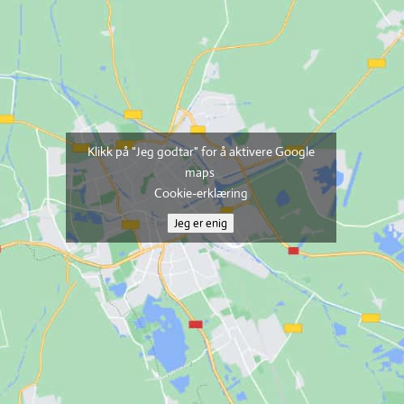
Klikk på "Jeg godtar" for å aktivere Google
maps
Cookie-erklæring
Jeg er enig