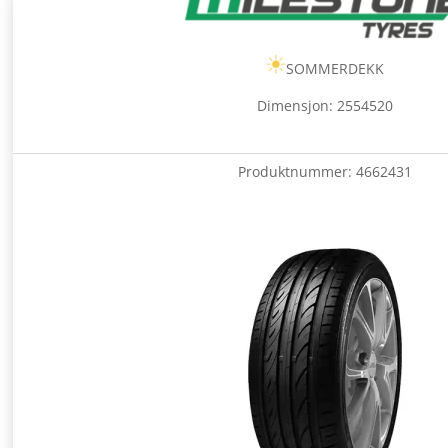
SOMMERDEKK
Dimensjon: 2554520
Produktnummer:
4662431