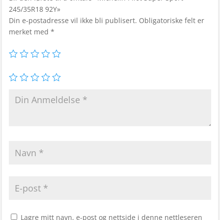
245/35R18 92Y»
Din e-postadresse vil ikke bli publisert.
Obligatoriske felt er
merket med
*
Lagre mitt navn, e-post og nettside i denne nettleseren