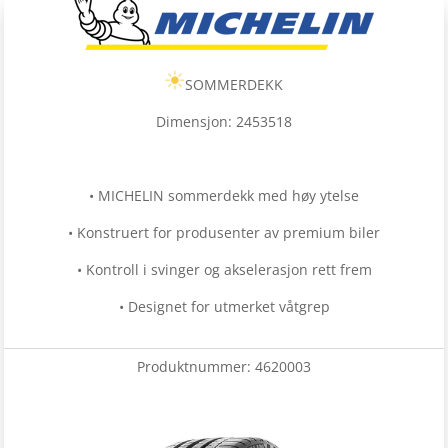
SOMMERDEKK
Dimensjon: 2453518
• MICHELIN sommerdekk med høy ytelse
• Konstruert for produsenter av premium biler
• Kontroll i svinger og akselerasjon rett frem
• Designet for utmerket våtgrep
Produktnummer:
4620003