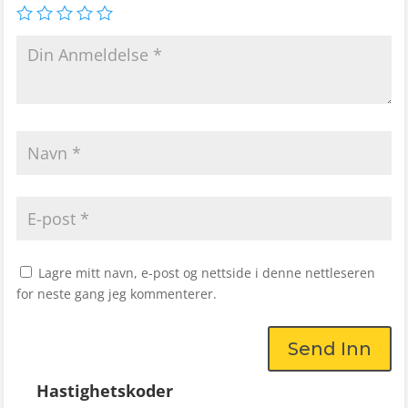
Lagre mitt navn, e-post og nettside i denne nettleseren
for neste gang jeg kommenterer.
Send Inn
Hastighetskoder