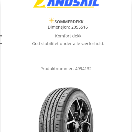
SOMMERDEKK
Dimensjon: 2055516
Komfort dekk
God stabilitet under alle værforhold.
Produktnummer:
4994132