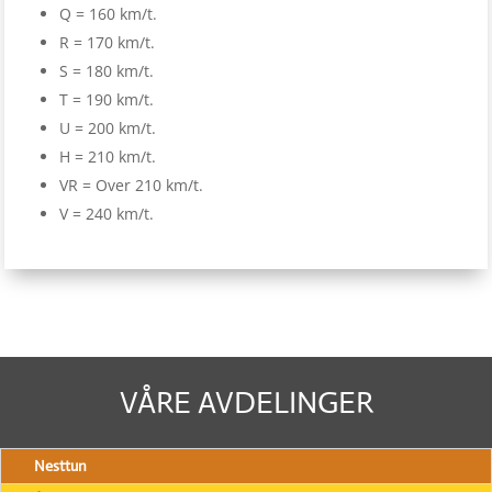
Q = 160 km/t.
R = 170 km/t.
S = 180 km/t.
T = 190 km/t.
U = 200 km/t.
H = 210 km/t.
VR = Over 210 km/t.
V = 240 km/t.
VÅRE AVDELINGER
Nesttun