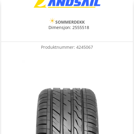
SOMMERDEKK
Dimensjon: 2555518
Produktnummer:
4245067