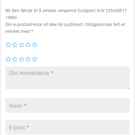
Bli den første til å omtale «Imperial EcoSport SUV 235/65R17
108V»
Din e-postadresse vil ikke bli publisert.
Obligatoriske felt er
merket med
*