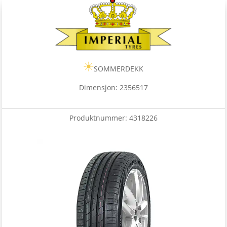
SOMMERDEKK
Dimensjon: 2356517
Produktnummer:
4318226