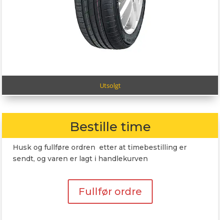
Utsolgt
Bestille time
Husk og fullføre ordren etter at timebestilling er
sendt, og varen er lagt i handlekurven
Fullfør ordre