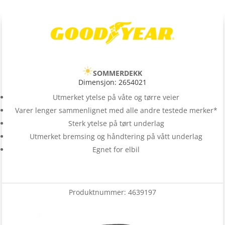
SOMMERDEKK
Dimensjon: 2654021
Utmerket ytelse på våte og tørre veier
Varer lenger sammenlignet med alle andre testede merker*
Sterk ytelse på tørt underlag
Utmerket bremsing og håndtering på vått underlag
Egnet for elbil
Produktnummer:
4639197