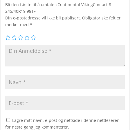
Bli den første til å omtale «Continental VikingContact 8
245/40R19 98T»
Din e-postadresse vil ikke bli publisert.
Obligatoriske felt er
merket med
*
Lagre mitt navn, e-post og nettside i denne nettleseren
for neste gang jeg kommenterer.