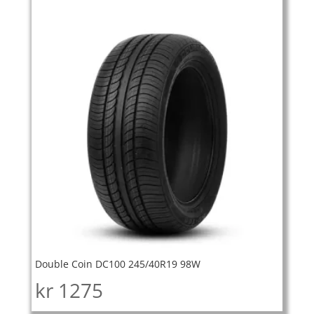
Double Coin DC100 245/40R19 98W
kr
1275