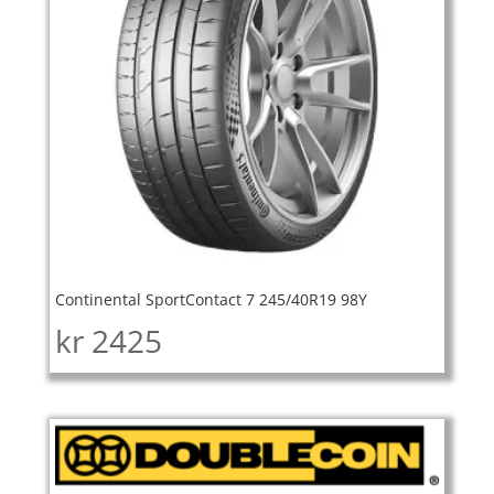
Continental SportContact 7 245/40R19 98Y
kr
2425