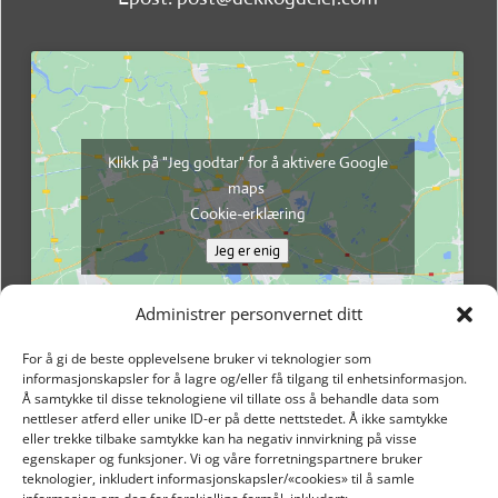
Klikk på "Jeg godtar" for å aktivere Google
maps
Cookie-erklæring
Jeg er enig
Administrer personvernet ditt
For å gi de beste opplevelsene bruker vi teknologier som
informasjonskapsler for å lagre og/eller få tilgang til enhetsinformasjon.
Å samtykke til disse teknologiene vil tillate oss å behandle data som
nettleser atferd eller unike ID-er på dette nettstedet. Å ikke samtykke
eller trekke tilbake samtykke kan ha negativ innvirkning på visse
egenskaper og funksjoner. Vi og våre forretningspartnere bruker
teknologier, inkludert informasjonskapsler/«cookies» til å samle