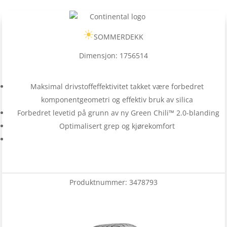
SOMMERDEKK
Dimensjon: 1756514
Maksimal drivstoffeffektivitet takket være forbedret
komponentgeometri og effektiv bruk av silica
Forbedret levetid på grunn av ny Green Chili™ 2.0-blanding
Optimalisert grep og kjørekomfort
Produktnummer:
3478793