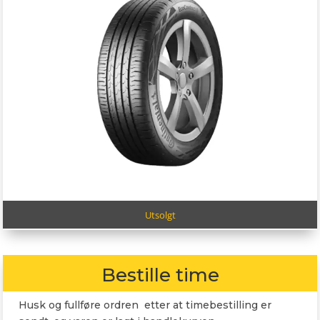
Utsolgt
Bestille time
Husk og fullføre ordren etter at timebestilling er