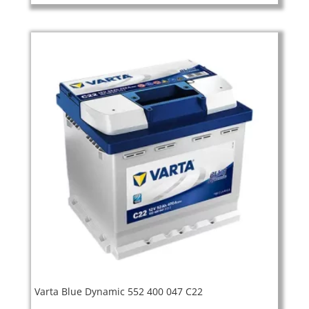
Varta Blue Dynamic 552 400 047 C22