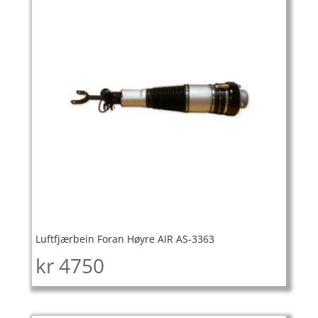
Luftfjærbein Foran Høyre AIR AS-3363
kr
4750