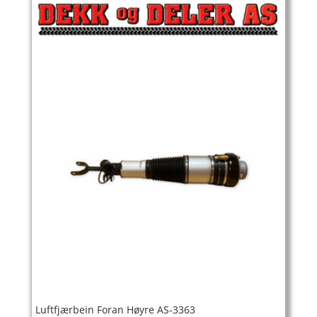
Luftfjærbein Foran Høyre AS-3363