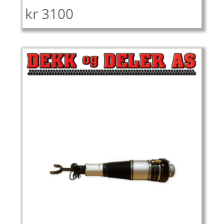
kr
3100