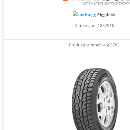
Piggdekk
Dimensjon: 1857516
Produktnummer:
4665783