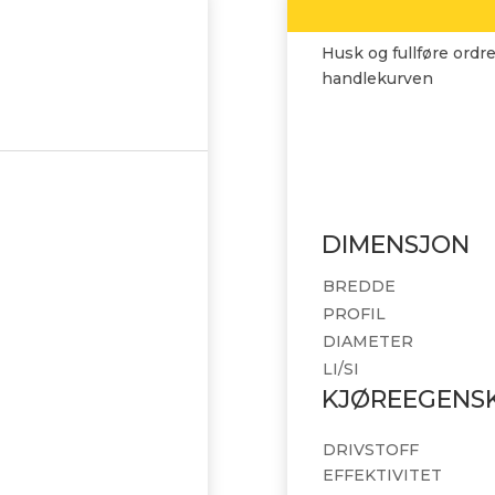
Husk og fullføre ordre
handlekurven
DIMENSJON
BREDDE
PROFIL
DIAMETER
LI/SI
KJØREEGENS
DRIVSTOFF
EFFEKTIVITET