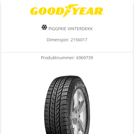
PIGGFRIE VINTERDEKK
Dimensjon: 2156017
Produktnummer:
6969739