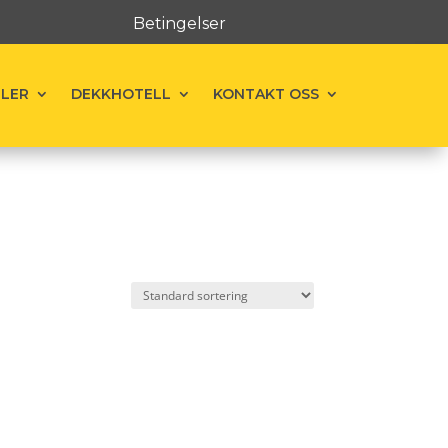
Betingelser
ELER
DEKKHOTELL
KONTAKT OSS