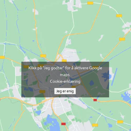
Klikk på "Jeg godtar" for å aktivere Google
maps
Cookie-erklæring
Jeg er enig