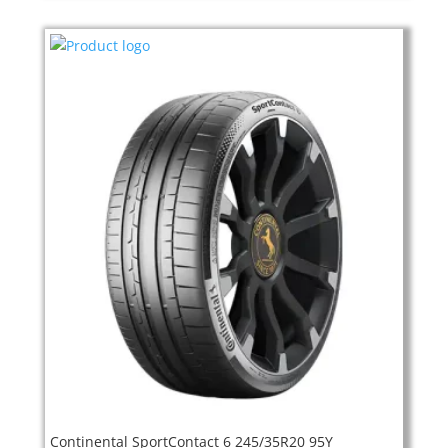
Continental SportContact 6 245/35R20 95Y