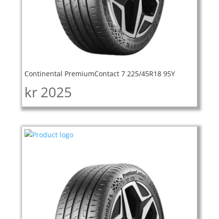
Continental PremiumContact 7 225/45R18 95Y
kr
2025