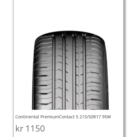
Continental PremiumContact 5 215/50R17 95W
kr
1150