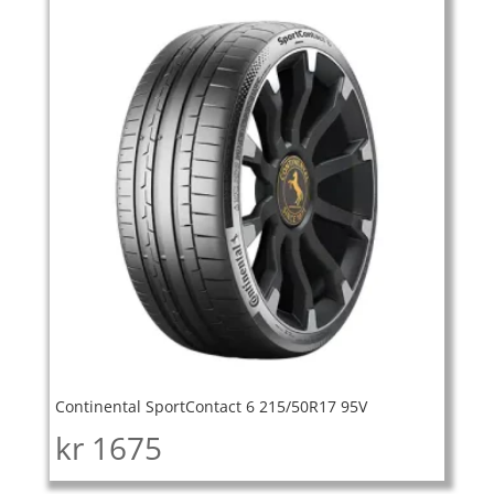
Continental SportContact 6 215/50R17 95V
kr
1675