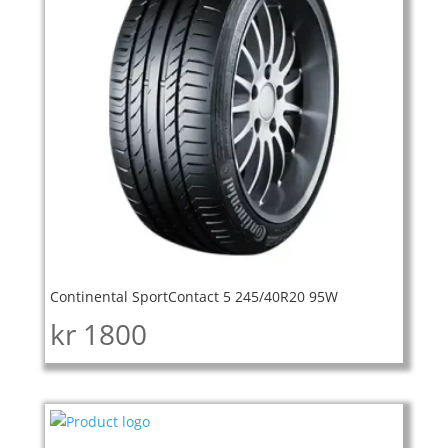
Continental SportContact 5 245/40R20 95W
kr
1800