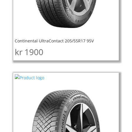
Continental UltraContact 205/55R17 95V
kr
1900