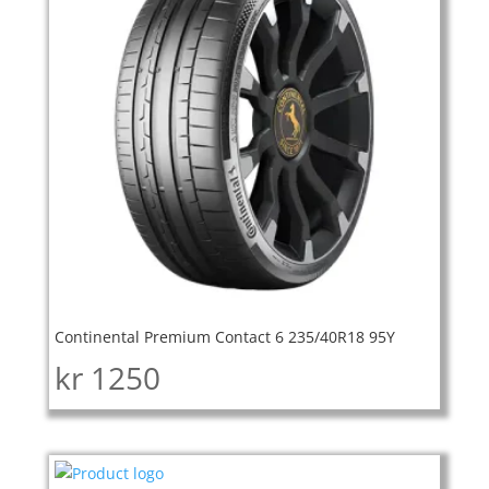
Continental Premium Contact 6 235/40R18 95Y
kr
1250