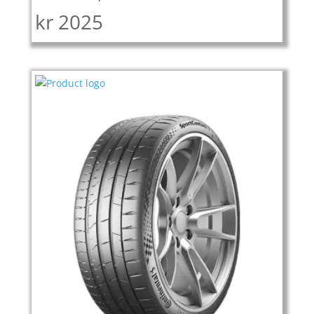
kr
2025