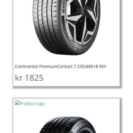
Continental PremiumContact 7 235/40R18 95Y
kr
1825