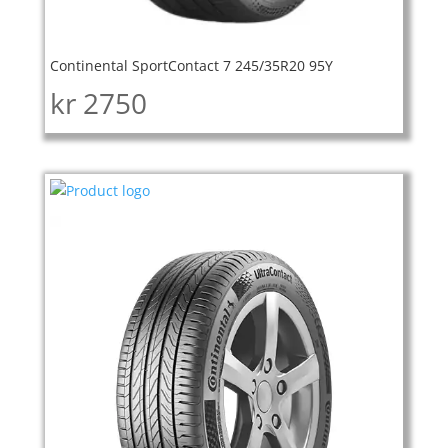
Continental SportContact 7 245/35R20 95Y
kr
2750