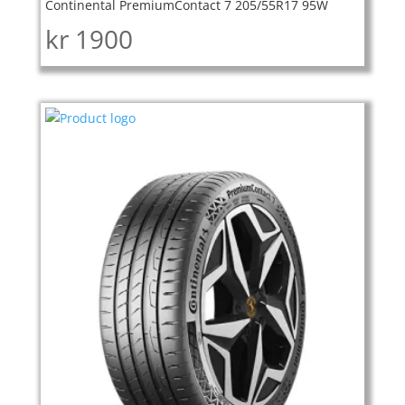
Continental PremiumContact 7 205/55R17 95W
kr
1900