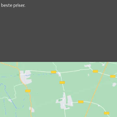
 beste priser.