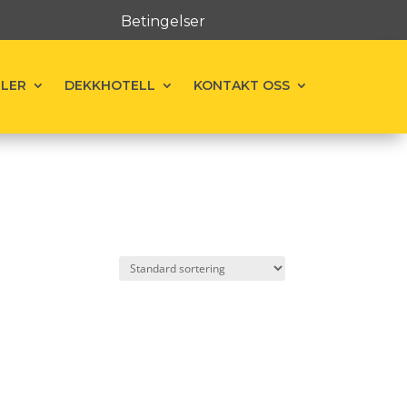
Betingelser
ELER
DEKKHOTELL
KONTAKT OSS