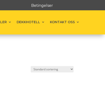
Betingelser
ELER
DEKKHOTELL
KONTAKT OSS