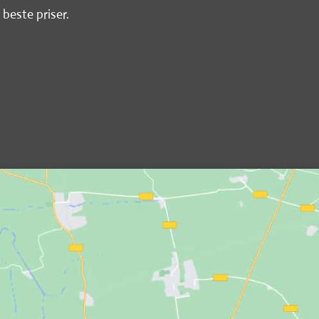
 beste priser.