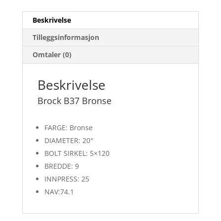
Beskrivelse
Tilleggsinformasjon
Omtaler (0)
Beskrivelse
Brock B37 Bronse
FARGE: Bronse
DIAMETER: 20″
BOLT SIRKEL: 5×120
BREDDE: 9
INNPRESS: 25
NAV:74.1