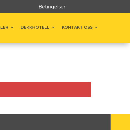
Betingelser
ELER
DEKKHOTELL
KONTAKT OSS