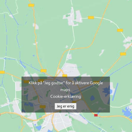
Klikk på "Jeg godtar" for å aktivere Google
maps
Cookie-erklæring
Jeg er enig