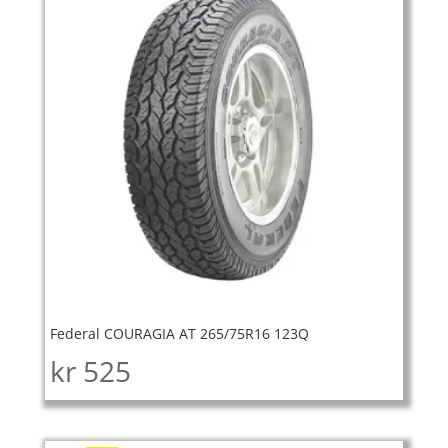
Federal COURAGIA AT 265/75R16 123Q
kr
525