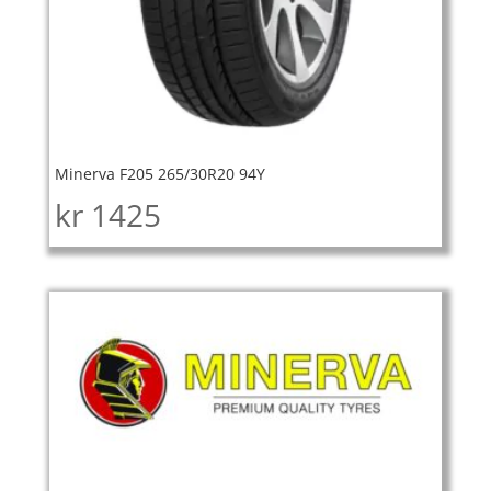
Minerva F205 265/30R20 94Y
kr
1425