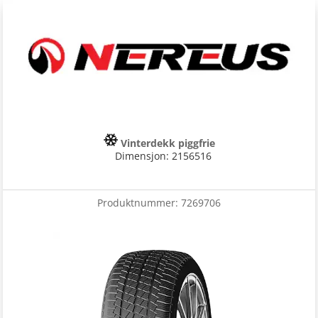
Vinterdekk piggfrie
Dimensjon: 2156516
Produktnummer:
7269706