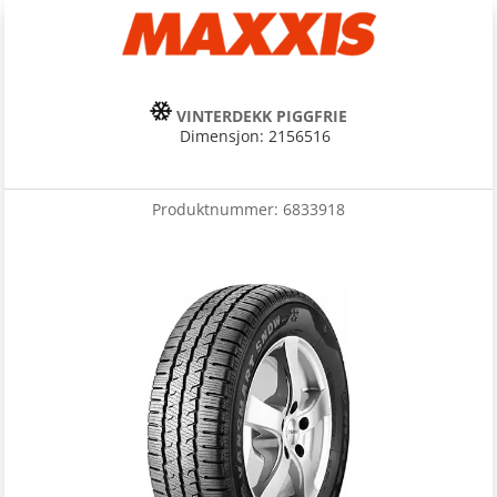
VINTERDEKK PIGGFRIE
Dimensjon: 2156516
Produktnummer:
6833918