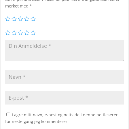
merket med
*
Lagre mitt navn, e-post og nettside i denne nettleseren
for neste gang jeg kommenterer.