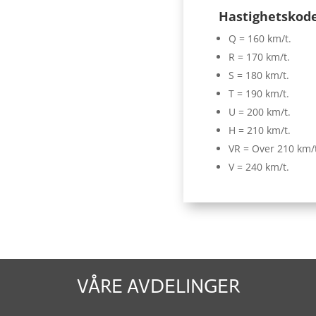
Hastighetskod
Q = 160 km/t.
R = 170 km/t.
S = 180 km/t.
T = 190 km/t.
U = 200 km/t.
H = 210 km/t.
VR = Over 210 km/
V = 240 km/t.
VÅRE AVDELINGER