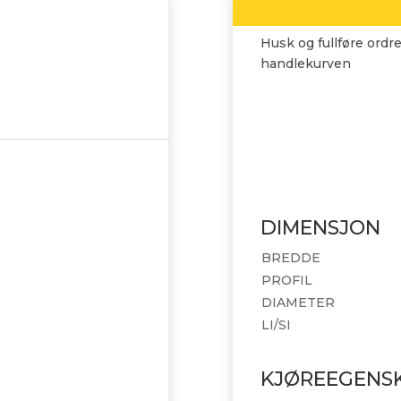
Husk og fullføre ordre
handlekurven
DIMENSJON
BREDDE
PROFIL
DIAMETER
LI/SI
KJØREEGENS