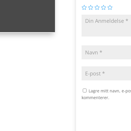
Lagre mitt navn, e-po
kommenterer.