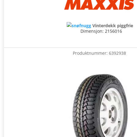
Vinterdekk piggfrie
Dimensjon: 2156016
Produktnummer:
6392938