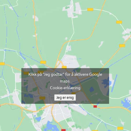
Klikk på "Jeg godtar" for å aktivere Google
maps
Cookie-erklæring
Jeg er enig