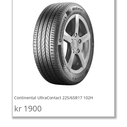
Continental UltraContact 225/65R17 102H
kr
1900