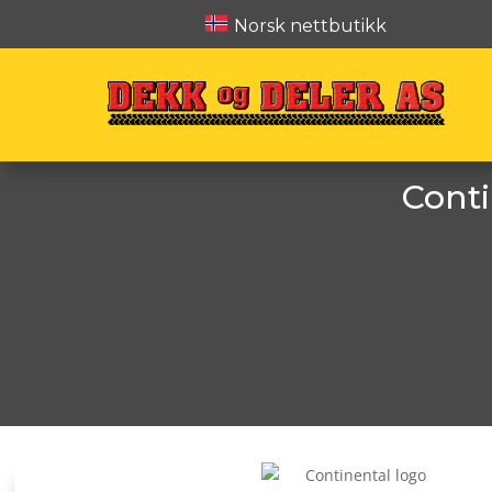
Norsk nettbutikk
Conti