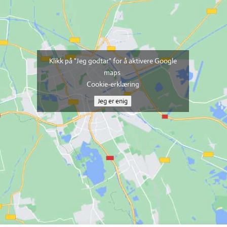
Klikk på "Jeg godtar" for å aktivere Google
maps
Cookie-erklæring
Jeg er enig