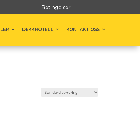
Betingelser
ELER
DEKKHOTELL
KONTAKT OSS