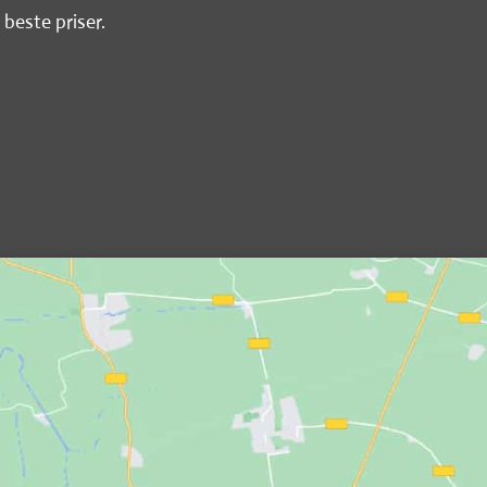
 beste priser.