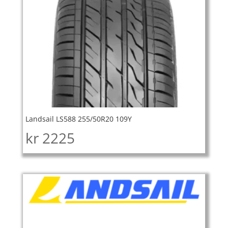
Landsail LS588 255/50R20 109Y
kr
2225