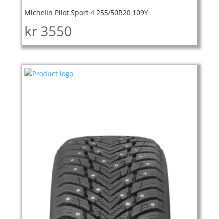
Michelin Pilot Sport 4 255/50R20 109Y
kr
3550