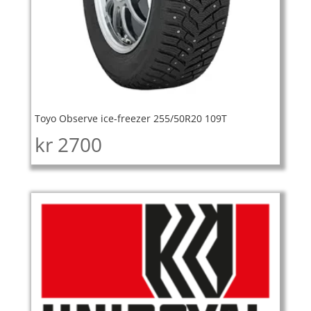
Toyo Observe ice-freezer 255/50R20 109T
kr
2700