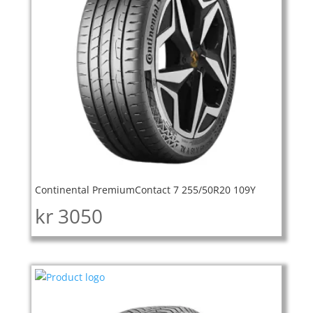
Continental PremiumContact 7 255/50R20 109Y
kr
3050