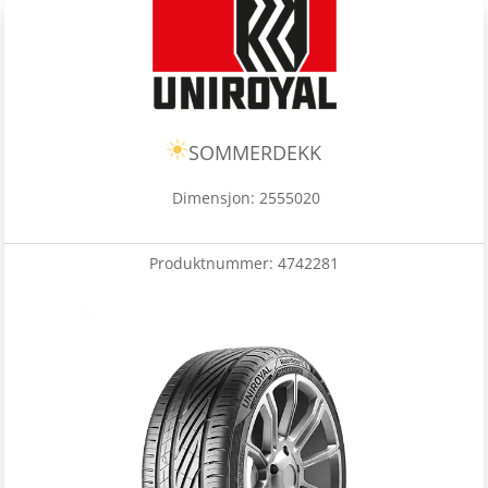
SOMMERDEKK
Dimensjon: 2555020
Produktnummer:
4742281