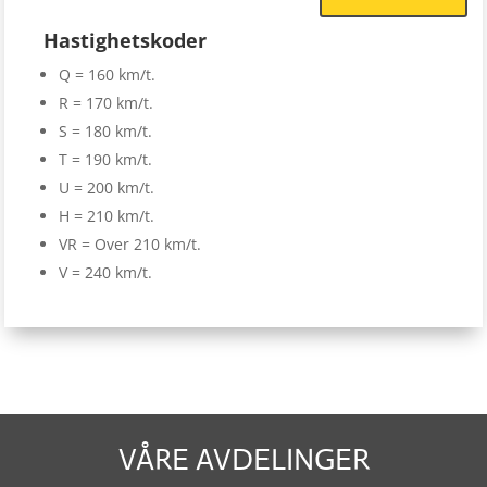
Hastighetskoder
Q = 160 km/t.
R = 170 km/t.
S = 180 km/t.
T = 190 km/t.
U = 200 km/t.
H = 210 km/t.
VR = Over 210 km/t.
V = 240 km/t.
VÅRE AVDELINGER