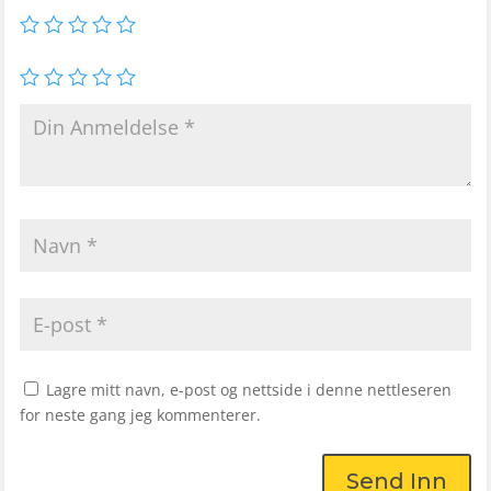
Lagre mitt navn, e-post og nettside i denne nettleseren
for neste gang jeg kommenterer.
Send Inn