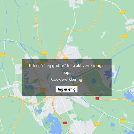
Klikk på "Jeg godtar" for å aktivere Google
maps
Cookie-erklæring
Jeg er enig