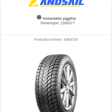
Vinterdekk piggfrie
Dimensjon: 2356517
Produktnummer:
6483739