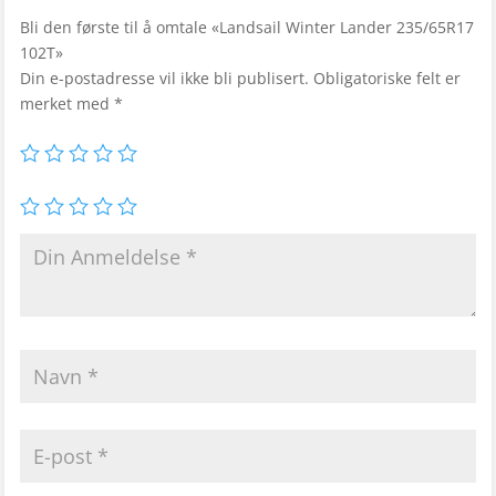
Bli den første til å omtale «Landsail Winter Lander 235/65R17
102T»
Din e-postadresse vil ikke bli publisert.
Obligatoriske felt er
merket med
*