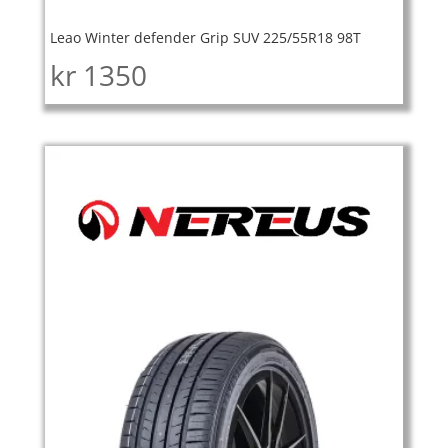
Leao Winter defender Grip SUV 225/55R18 98T
kr
1350