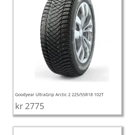
Goodyear UltraGrip Arctic 2 225/55R18 102T
kr
2775