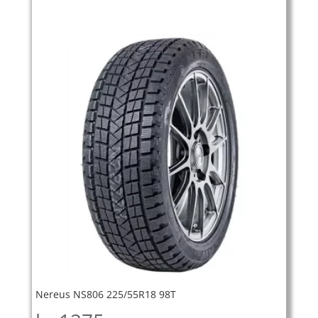
Nereus NS806 225/55R18 98T