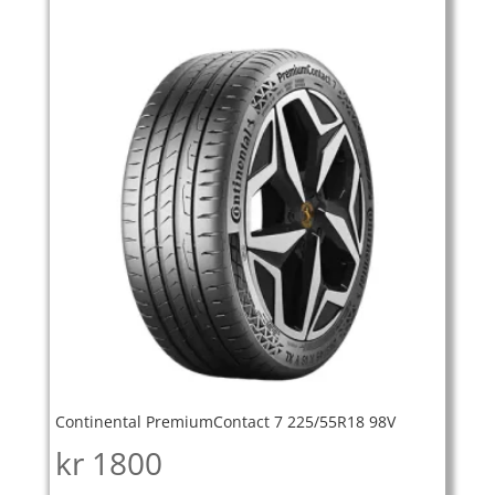
Continental PremiumContact 7 225/55R18 98V
kr
1800