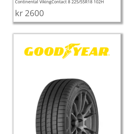
Continental VikingContact 8 225/55R18 102H
kr
2600