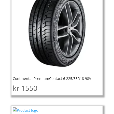
Continental PremiumContact 6 225/55R18 98V
kr
1550