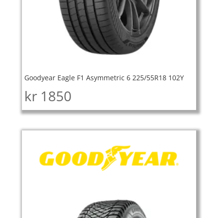
Goodyear Eagle F1 Asymmetric 6 225/55R18 102Y
kr
1850