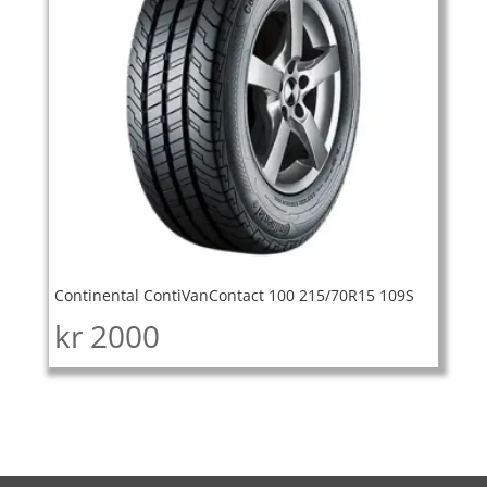
Continental ContiVanContact 100 215/70R15 109S
kr
2000