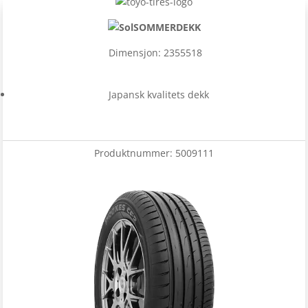
SOMMERDEKK
Dimensjon: 2355518
Japansk kvalitets dekk
Produktnummer:
5009111