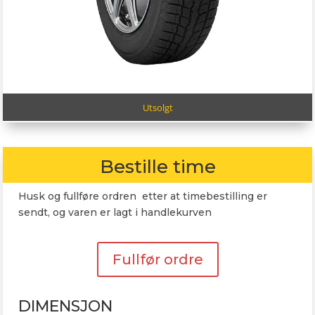
Utsolgt
Bestille time
Husk og fullføre ordren etter at timebestilling er
sendt, og varen er lagt i handlekurven
Fullfør ordre
DIMENSJON