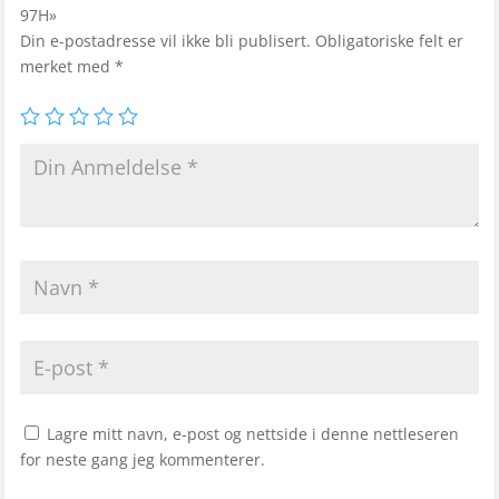
97H»
Din e-postadresse vil ikke bli publisert.
Obligatoriske felt er
merket med
*
Lagre mitt navn, e-post og nettside i denne nettleseren
for neste gang jeg kommenterer.