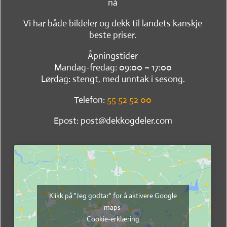
nå
Vi har både bildeler og dekk til landets kanskje
beste priser.
Åpningstider
Mandag-fredag: 09:00 – 17:00
Lørdag: stengt, med unntak i sesong.
Telefon:
55 52 52 00
Epost: post@dekkogdeler.com
Klikk på "Jeg godtar" for å aktivere Google
maps
Cookie-erklæring