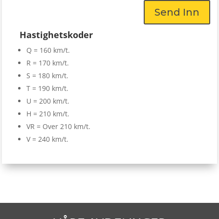
Send Inn
Hastighetskoder
Q = 160 km/t.
R = 170 km/t.
S = 180 km/t.
T = 190 km/t.
U = 200 km/t.
H = 210 km/t.
VR = Over 210 km/t.
V = 240 km/t.