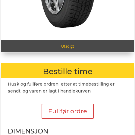
Utsolgt
Bestille time
Husk og fullføre ordren etter at timebestilling er
sendt, og varen er lagt i handlekurven
Fullfør ordre
DIMENSJON