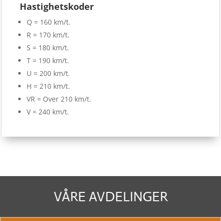
Hastighetskoder
Q = 160 km/t.
R = 170 km/t.
S = 180 km/t.
T = 190 km/t.
U = 200 km/t.
H = 210 km/t.
VR = Over 210 km/t.
V = 240 km/t.
VÅRE AVDELINGER