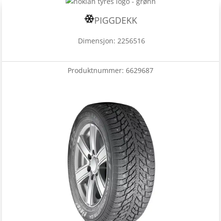
PIGGDEKK
Dimensjon: 2256516
Produktnummer:
6629687